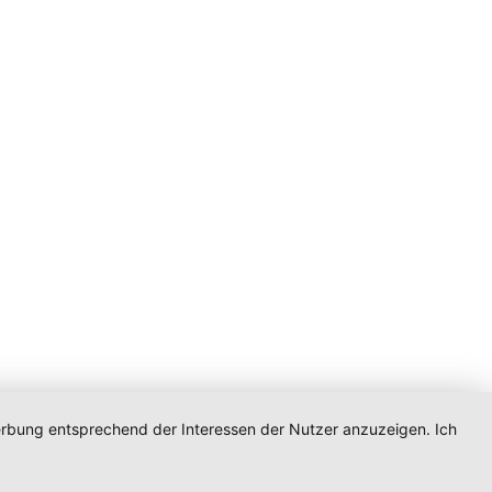
Werbung entsprechend der Interessen der Nutzer anzuzeigen. Ich