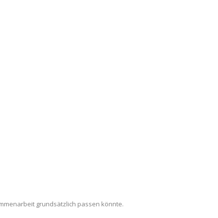
ammenarbeit grundsätzlich passen könnte.