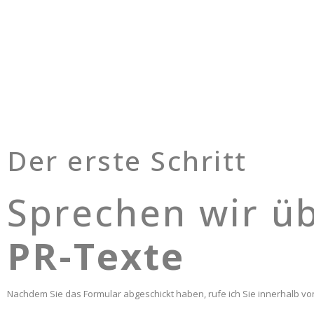
Der erste Schritt
Sprechen wir ü
PR-Texte
Nachdem Sie das Formular abgeschickt haben, rufe ich Sie innerhalb 