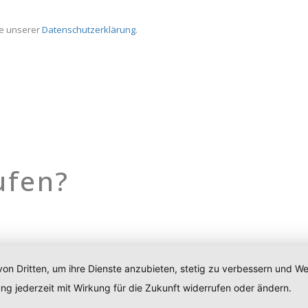
te unserer
Datenschutzerklärung
.
ufen?
von Dritten, um ihre Dienste anzubieten, stetig zu verbessern und 
ng jederzeit mit Wirkung für die Zukunft widerrufen oder ändern.