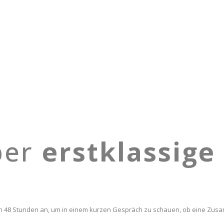
ber
erstklassige
von 48 Stunden an, um in einem kurzen Gespräch zu schauen, ob eine Zus