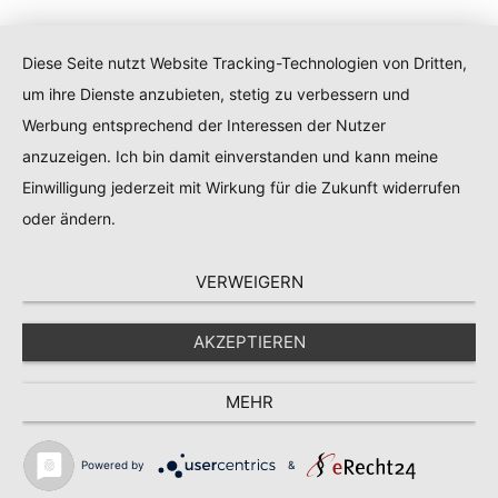
Diese Seite nutzt Website Tracking-Technologien von Dritten,
um ihre Dienste anzubieten, stetig zu verbessern und
Werbung entsprechend der Interessen der Nutzer
anzuzeigen. Ich bin damit einverstanden und kann meine
Einwilligung jederzeit mit Wirkung für die Zukunft widerrufen
oder ändern.
VERWEIGERN
AKZEPTIEREN
MEHR
Powered by
&