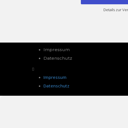
Details zur V
Impressum
Datenschutz
Impressum
Datenschutz