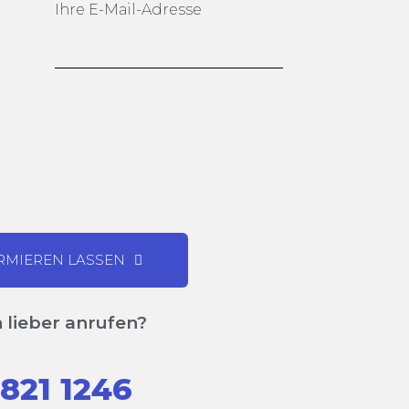
Ihre E-Mail-Adresse
ORMIEREN LASSEN
 lieber anrufen?
 821 1246