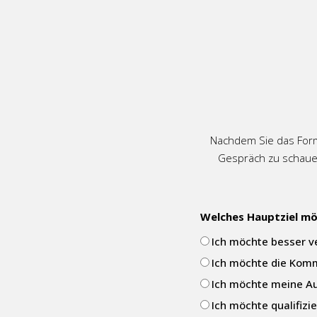
Nachdem Sie das Formu
Gespräch zu schaue
Welches Hauptziel mö
Ich möchte besser 
Ich möchte die Kom
Ich möchte meine A
Ich möchte qualifizi